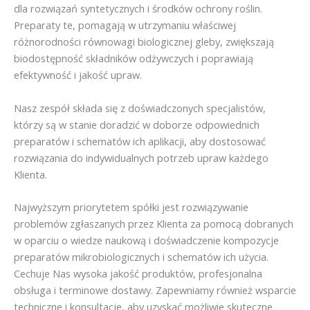
dla rozwiązań syntetycznych i środków ochrony roślin.
Preparaty te, pomagają w utrzymaniu właściwej
różnorodności równowagi biologicznej gleby, zwiększają
biodostępność składników odżywczych i poprawiają
efektywność i jakość upraw.
Nasz zespół składa się z doświadczonych specjalistów,
którzy są w stanie doradzić w doborze odpowiednich
preparatów i schematów ich aplikacji, aby dostosować
rozwiązania do indywidualnych potrzeb upraw każdego
Klienta.
Najwyższym priorytetem spółki jest rozwiązywanie
problemów zgłaszanych przez Klienta za pomocą dobranych
w oparciu o wiedze naukową i doświadczenie kompozycje
preparatów mikrobiologicznych i schematów ich użycia.
Cechuje Nas wysoka jakość produktów, profesjonalna
obsługa i terminowe dostawy. Zapewniamy również wsparcie
techniczne i konsultacje, aby uzyskać możliwie skuteczne