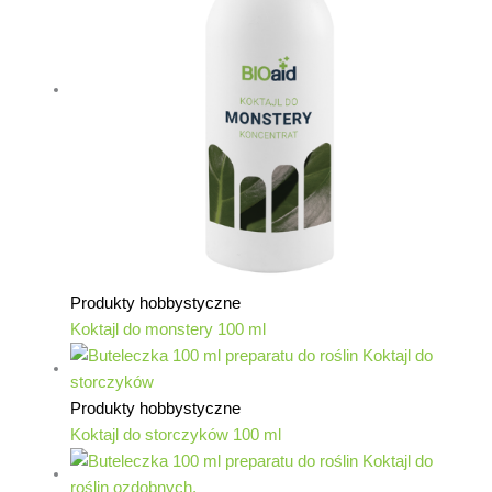
Produkty hobbystyczne
Koktajl do monstery 100 ml
Produkty hobbystyczne
Koktajl do storczyków 100 ml