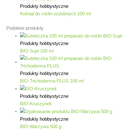
Produkty hobbystyczne
Koktajl do roślin ozdobnych 100 ml
Podobne produkty
Produkty hobbystyczne
BIO-Supl 100 ml
Produkty hobbystyczne
BIO-Trichoderma PLUS 100 ml
Produkty hobbystyczne
BIO-Kruszynek
Produkty hobbystyczne
BIO-Warzywa 500 g